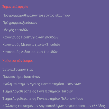
Σημαντικά αρχεία
Πρόγραμμα μαθημάτων τρέχοντος εξαμήνου
Πρόγραμμα εξετάσεων
Οδηγός Σπουδών
Κανονισμός Προπτυχιακών Σπουδών
Κανονισμός Μεταπτυχιακών Σπουδών
Κανονισμός Διδακτορικών Σπουδών
Χρήσιμοι σύνδεσμοι
Έντυπα Γραμματείας
Πανεπιστήμιο Ιωαννίνων
Σχολή Επιστημών Υγείας Πανεπιστημίου Ιωαννίνων
Τμήμα Λογοθεραπείας Πανεπιστημίου Πατρών
Τμήμα Λογοθεραπείας Πανεπιστημίου Πελοποννήσου
Σύλλογος Επιστημόνων Λογοπαθολόγων Λογοθεραπευτών Ελλάδος