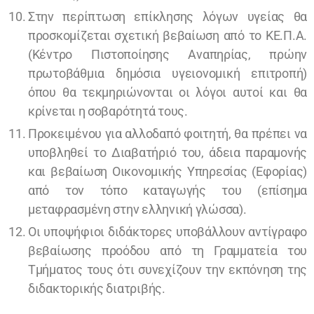
Στην περίπτωση επίκλησης λόγων υγείας θα
προσκομίζεται σχετική βεβαίωση από το ΚΕ.Π.Α.
(Κέντρο Πιστοποίησης Αναπηρίας, πρώην
πρωτοβάθμια δημόσια υγειονομική επιτροπή)
όπου θα τεκμηριώνονται οι λόγοι αυτοί και θα
κρίνεται η σοβαρότητά τους.
Προκειμένου για αλλοδαπό φοιτητή, θα πρέπει να
υποβληθεί το Διαβατήριό του, άδεια παραμονής
και βεβαίωση Οικονομικής Υπηρεσίας (Εφορίας)
από τον τόπο καταγωγής του (επίσημα
μεταφρασμένη στην ελληνική γλώσσα).
Οι υποψήφιοι διδάκτορες υποβάλλουν αντίγραφο
βεβαίωσης προόδου από τη Γραμματεία του
Τμήματος τους ότι συνεχίζουν την εκπόνηση της
διδακτορικής διατριβής.