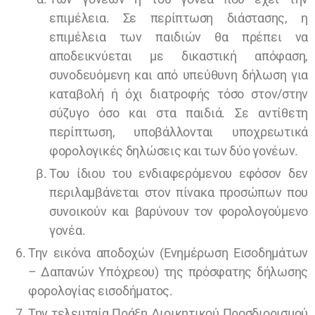
επιμέλεια. Σε περίπτωση διάστασης, η
επιμέλεια των παιδιών θα πρέπει να
αποδεικνύεται με δικαστική απόφαση,
συνοδευόμενη και από υπεύθυνη δήλωση για
καταβολή ή όχι διατροφής τόσο στον/στην
σύζυγο όσο και στα παιδιά. Σε αντίθετη
περίπτωση, υποβάλλονται υποχρεωτικά
φορολογικές δηλώσεις και των δύο γονέων.
Του ίδιου του ενδιαφερόμενου εφόσον δεν
περιλαμβάνεται στον πίνακα προσώπων που
συνοικούν και βαρύνουν τον φορολογούμενο
γονέα.
Την εικόνα αποδοχών (Ενημέρωση Εισοδημάτων
– Δαπανών Υπόχρεου) της πρόσφατης δήλωσης
φορολογίας εισοδήματος.
Την τελευταία Πράξη Διοικητικού Προσδιορισμού