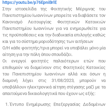
https://youtu.be/p76EpniBrlE
Στην ιστοσελίδα της Φοιτητικής Μέριμνας του
Πανεπιστημίου Ιωαννίνων μπορείτε να διαβάσετε τον
Κανονισμό Λειτουργίας Φοιτητικών Κατοικιών
Πανεπιστημίου Ιωαννίνων για να ενημερωθείτε για
τις προϋποθέσεις και την διαδικασία επιλογής καθώς
και για το σύστημα μοριοδότησης των αιτήσεων
Ο/Η κάθε φοιτητής/τρια μπορεί να υποβάλει μόνο μία
αίτηση για την πόλη όπου σπουδάζει.
Οι ενεργοί φοιτητές παλαιότερων ετών που
επιθυμούν να διαμείνουν στις Φοιτητικές Κατοικίες
του Πανεπιστημίου Ιωαννίνων αλλά και όσων η
διαμονή λήγει στις 31/08/2023, μπορούν να
υποβάλλουν ηλεκτρονικά αίτηση στέγασης μαζί με τα
απαιτούμενα δικαιολογητικά που έχουν ως εξής:
Έντυπο Ενημέρωσης Επεξεργασίας Δεδομένων