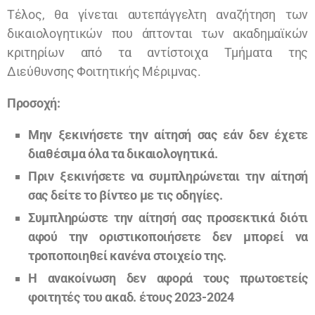
Τέλος, θα γίνεται αυτεπάγγελτη αναζήτηση των
δικαιολογητικών που άπτονται των ακαδημαϊκών
κριτηρίων από τα αντίστοιχα Τμήματα της
Διεύθυνσης Φοιτητικής Μέριμνας.
Προσοχή:
Μην ξεκινήσετε την αίτησή σας εάν δεν έχετε
διαθέσιμα όλα τα δικαιολογητικά.
Πριν ξεκινήσετε να συμπληρώνεται την αίτησή
σας δείτε το βίντεο με τις οδηγίες.
Συμπληρώστε την αίτησή σας προσεκτικά διότι
αφού την οριστικοποιήσετε δεν μπορεί να
τροποποιηθεί κανένα στοιχείο της.
Η ανακοίνωση δεν αφορά τους πρωτοετείς
φοιτητές του ακαδ. έτους 2023-2024