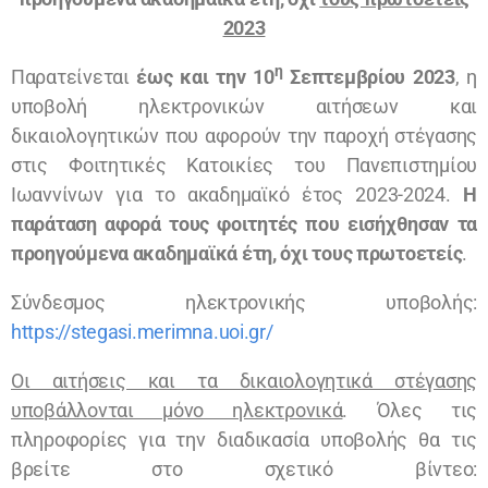
2023
η
Παρατείνεται
έως και την 10
Σεπτεμβρίου 2023
, η
υποβολή ηλεκτρονικών αιτήσεων και
δικαιολογητικών που αφορούν την παροχή στέγασης
στις Φοιτητικές Κατοικίες του Πανεπιστημίου
Ιωαννίνων για το ακαδημαϊκό έτος 2023-2024.
Η
παράταση αφορά τους φοιτητές που εισήχθησαν τα
προηγούμενα ακαδημαϊκά έτη, όχι τους πρωτοετείς
.
Σύνδεσμος ηλεκτρονικής υποβολής:
https://stegasi.merimna.uoi.gr/
Οι αιτήσεις και τα δικαιολογητικά στέγασης
υποβάλλονται μόνο ηλεκτρονικά
. Όλες τις
πληροφορίες για την διαδικασία υποβολής θα τις
βρείτε στο σχετικό βίντεο: