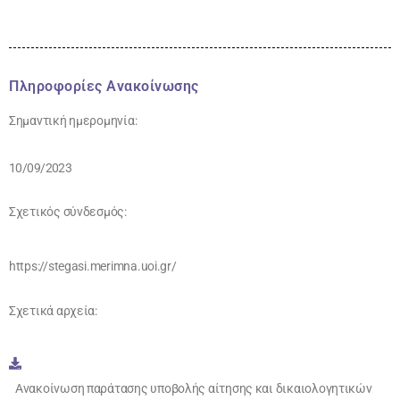
Πληροφορίες Ανακοίνωσης
Σημαντική ημερομηνία:
10/09/2023
Σχετικός σύνδεσμός:
https://stegasi.merimna.uoi.gr/
Σχετικά αρχεία:
Ανακοίνωση παράτασης υποβολής αίτησης και δικαιολογητικών