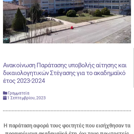
Ανακοίνωση Παράτασης υποβολής αίτησης και
δικαιολογητικών Στέγασης για το ακαδημαϊκό
έτος 2023-2024
Γραμματεία
1 Σεπτεμβρίου, 2023
Η παράταση αφορά τους φοιτητές που εισήχθησαν τα
προηγούμενα ακαδημαϊκά έτη, όχι
τους πρωτοετείς