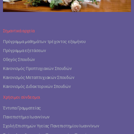
Σημαντικά αρχεία
Πρόγραμμα μαθημάτων τρέχοντος εξαμήνου
Πρόγραμμα εξετάσεων
Οδηγός Σπουδών
Κανονισμός Προπτυχιακών Σπουδών
Κανονισμός Μεταπτυχιακών Σπουδών
Κανονισμός Διδακτορικών Σπουδών
Χρήσιμοι σύνδεσμοι
Έντυπα Γραμματείας
Πανεπιστήμιο Ιωαννίνων
Σχολή Επιστημών Υγείας Πανεπιστημίου Ιωαννίνων