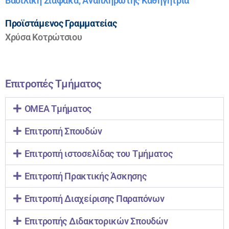
Βασιλική Σιαφάκα, Αναπληρωτής Καθηγήτρια
Προϊστάμενος Γραμματείας
Χρύσα Κοτρώτσιου
Επιτροπές Τμήματος
ΟΜΕΑ Τμήματος
Επιτροπή Σπουδών
Επιτροπή ιστοσελίδας του Τμήματος
Επιτροπή Πρακτικής Άσκησης
Επιτροπή Διαχείρισης Παραπόνων
Επιτροπής Διδακτορικών Σπουδών