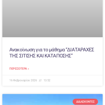
Ανακοίνωση για το μάθημα “ΔΙΑΤΑΡΑΧΕΣ
ΤΗΣ ΣΙΤΙΣΗΣ ΚΑΙ ΚΑΤΑΠΟΣΗΣ”
ΠΕΡΙΣΣΌΤΕΡΑ »
16 Φεβρουαρίου 2026
13:52
ΔΙΔΆΣΚΟΝΤΕΣ