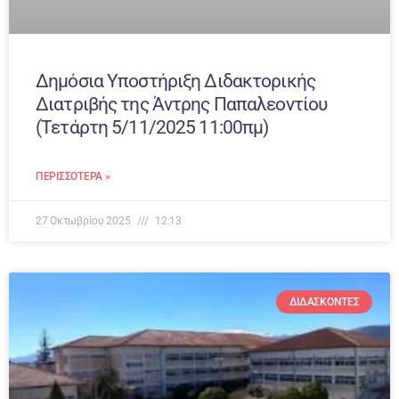
Δημόσια Υποστήριξη Διδακτορικής
Διατριβής της Άντρης Παπαλεοντίου
(Τετάρτη 5/11/2025 11:00πμ)
ΠΕΡΙΣΣΌΤΕΡΑ »
27 Οκτωβρίου 2025
12:13
ΔΙΔΆΣΚΟΝΤΕΣ