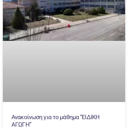
Ανακοίνωση για το μάθημα “ΕΙΔΙΚΗ
ΑΓΩΓΗ”