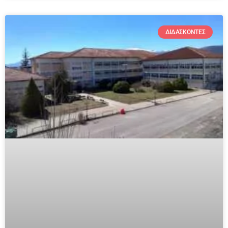
ΔΙΔΆΣΚΟΝΤΕΣ