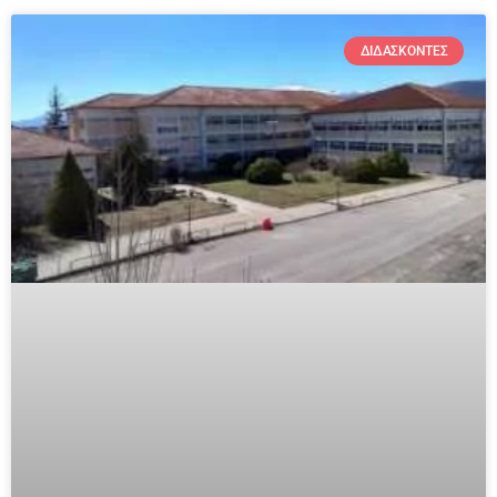
ΔΙΔΆΣΚΟΝΤΕΣ