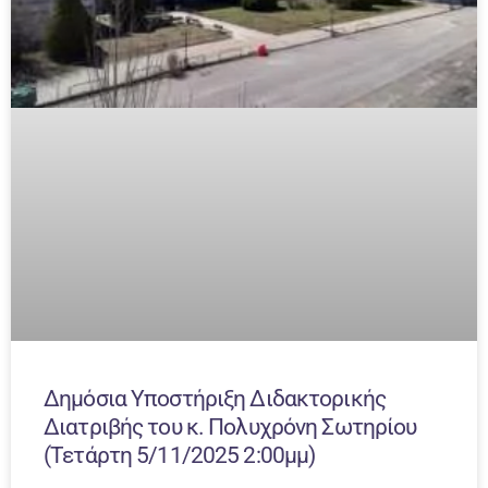
Δημόσια Υποστήριξη Διδακτορικής
Διατριβής τoυ κ. Πολυχρόνη Σωτηρίου
(Τετάρτη 5/11/2025 2:00μμ)