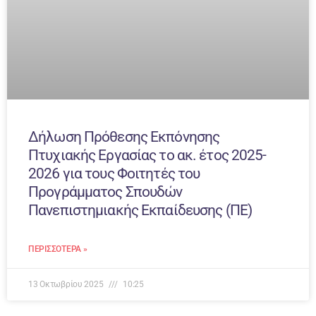
Δήλωση Πρόθεσης Εκπόνησης
Πτυχιακής Εργασίας το ακ. έτος 2025-
2026 για τους Φοιτητές του
Προγράμματος Σπουδών
Πανεπιστημιακής Εκπαίδευσης (ΠΕ)
ΠΕΡΙΣΣΌΤΕΡΑ »
13 Οκτωβρίου 2025
10:25