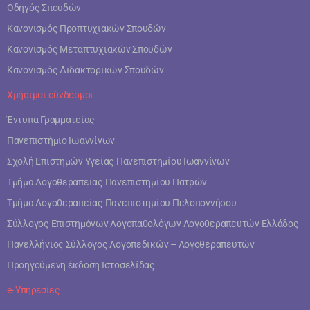
Οδηγός Σπουδών
Κανονισμός Προπτυχιακών Σπουδών
Κανονισμός Μεταπτυχιακών Σπουδών
Κανονισμός Διδακτορικών Σπουδών
Χρήσιμοι σύνδεσμοι
Έντυπα Γραμματείας
Πανεπιστήμιο Ιωαννίνων
Σχολή Επιστημών Υγείας Πανεπιστημίου Ιωαννίνων
Τμήμα Λογοθεραπείας Πανεπιστημίου Πατρών
Τμήμα Λογοθεραπείας Πανεπιστημίου Πελοποννήσου
Σύλλογος Επιστημόνων Λογοπαθολόγων Λογοθεραπευτών Ελλάδος
Πανελλήνιος Σύλλογος Λογοπεδικών – Λογοθεραπευτών
Προηγούμενη έκδοση Ιστοσελίδας
e- Υπηρεσίες