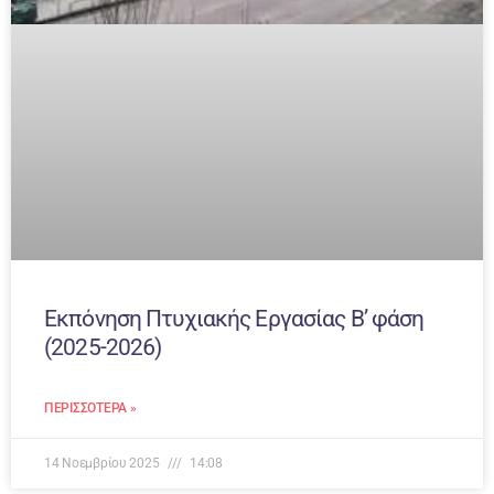
Εκπόνηση Πτυχιακής Εργασίας B’ φάση
(2025-2026)
ΠΕΡΙΣΣΌΤΕΡΑ »
14 Νοεμβρίου 2025
14:08