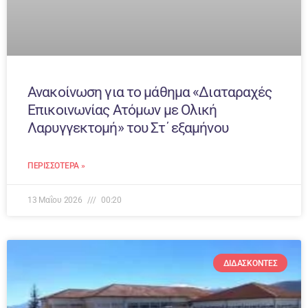
Ανακοίνωση για το μάθημα «Διαταραχές
Επικοινωνίας Ατόμων με Ολική
Λαρυγγεκτομή» του Στ΄ εξαμήνου
ΠΕΡΙΣΣΌΤΕΡΑ »
13 Μαΐου 2026
00:20
ΔΙΔΆΣΚΟΝΤΕΣ