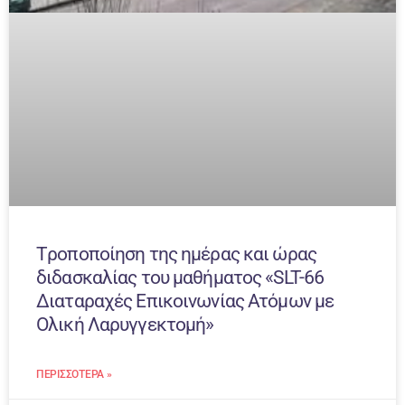
Tροποποίηση της ημέρας και ώρας
διδασκαλίας του μαθήματος «SLT-66
Διαταραχές Επικοινωνίας Ατόμων με
Ολική Λαρυγγεκτομή»
ΠΕΡΙΣΣΌΤΕΡΑ »