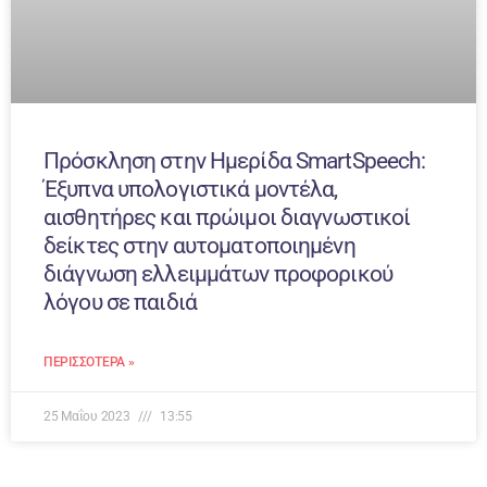
Πρόσκληση στην Ημερίδα SmartSpeech:
Έξυπνα υπολογιστικά μοντέλα,
αισθητήρες και πρώιμοι διαγνωστικοί
δείκτες στην αυτοματοποιημένη
διάγνωση ελλειμμάτων προφορικού
λόγου σε παιδιά
ΠΕΡΙΣΣΌΤΕΡΑ »
25 Μαΐου 2023
13:55