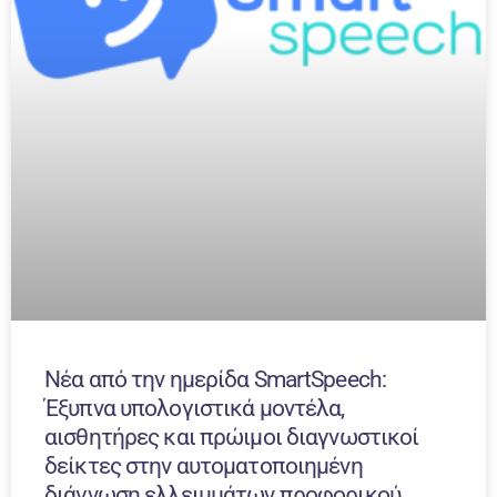
Νέα από την ημερίδα SmartSpeech:
Έξυπνα υπολογιστικά μοντέλα,
αισθητήρες και πρώιμοι διαγνωστικοί
δείκτες στην αυτοματοποιημένη
διάγνωση ελλειμμάτων προφορικού