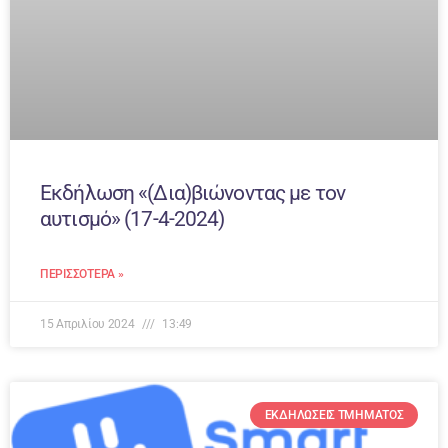
Εκδήλωση «(Δια)βιώνοντας με τον
αυτισμό» (17-4-2024)
ΠΕΡΙΣΣΌΤΕΡΑ »
15 Απριλίου 2024
13:49
ΕΚΔΗΛΏΣΕΙΣ ΤΜΉΜΑΤΟΣ