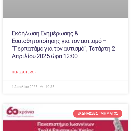
Εκδήλωση Ενημέρωσης &
Ευαισθητοποίησης για τον αυτισμό –
“Περπατάμε για τον αυτισμό”, Τετάρτη 2
Απριλίου 2025 ώρα 12:00
ΠΕΡΙΣΣΌΤΕΡΑ »
1 Απριλίου 2025
10:35
ΕΚΔΗΛΏΣΕΙΣ ΤΜΉΜΑΤΟΣ