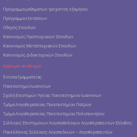
Πρόγραμμα μαθημάτων τρέχοντος εξαμήνου
Πρόγραμμα εξετάσεων
Οδηγός Σπουδών
Κανονισμός Προπτυχιακών Σπουδών
Κανονισμός Μεταπτυχιακών Σπουδών
Κανονισμός Διδακτορικών Σπουδών
Χρήσιμοι σύνδεσμοι
Έντυπα Γραμματείας
Πανεπιστήμιο Ιωαννίνων
Σχολή Επιστημών Υγείας Πανεπιστημίου Ιωαννίνων
Τμήμα Λογοθεραπείας Πανεπιστημίου Πατρών
Τμήμα Λογοθεραπείας Πανεπιστημίου Πελοποννήσου
Σύλλογος Επιστημόνων Λογοπαθολόγων Λογοθεραπευτών Ελλάδος
Πανελλήνιος Σύλλογος Λογοπεδικών – Λογοθεραπευτών