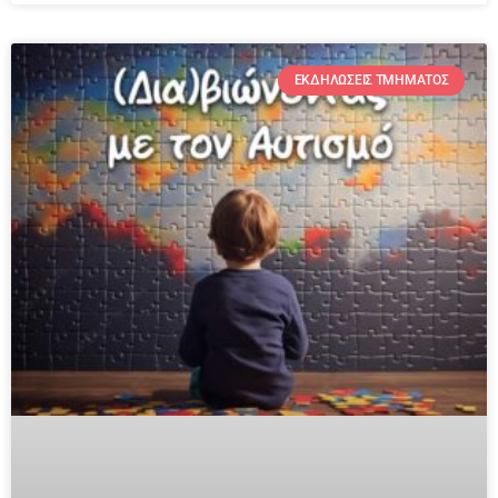
ΕΚΔΗΛΏΣΕΙΣ ΤΜΉΜΑΤΟΣ