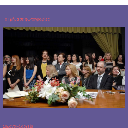
Το Τμήμα σε φωτογραφίες
Σημαντικά αρχεία