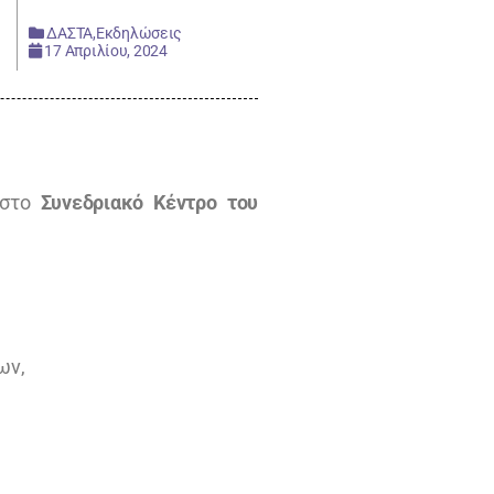
ΔΑΣΤΑ
,
Εκδηλώσεις
17 Απριλίου, 2024
 στο
Συνεδριακό Κέντρο του
ων,