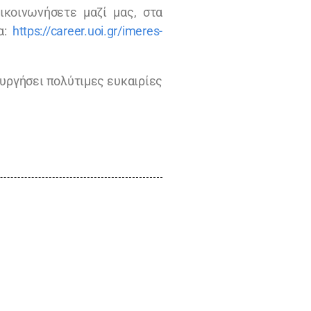
ικοινωνήσετε μαζί μας, στα
δα:
https://career.uoi.gr/imeres-
ουργήσει πολύτιμες ευκαιρίες