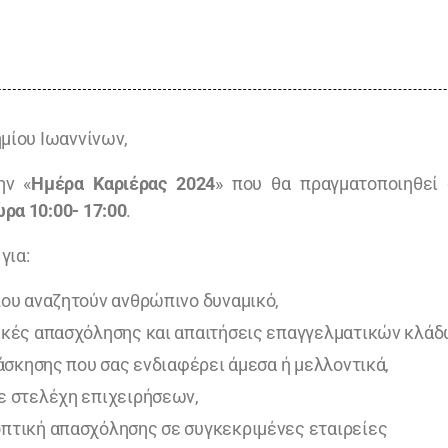
μίου Ιωαννίνων,
ην «
Ημέρα Καριέρας 2024
» που θα πραγματοποιηθεί
ρα 10:00- 17:00
.
για:
που αναζητούν ανθρώπινο δυναμικό,
ικές απασχόλησης και απαιτήσεις επαγγελματικών κλάδ
 άσκησης που σας ενδιαφέρει άμεσα ή μελλοντικά,
ε στελέχη επιχειρήσεων,
πτική απασχόλησης σε συγκεκριμένες εταιρείες