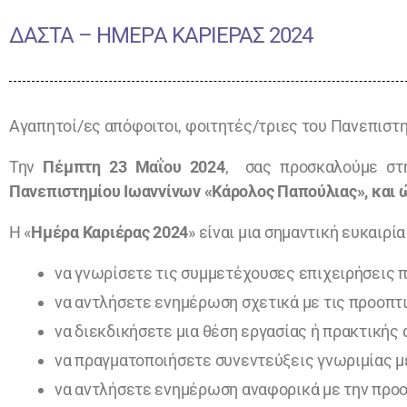
ΔΑΣΤΑ – ΗΜΕΡA ΚΑΡΙΕΡΑΣ 2024
Αγαπητοί/ες απόφοιτοι, φοιτητές/τριες του Πανεπιστη
Την
Πέμπτη 23 Μαΐου 2024
, σας προσκαλούμε στ
Πανεπιστημίου Ιωαννίνων «Κάρολος Παπούλιας», και ώ
Η «
Ημέρα Καριέρας 2024
» είναι μια σημαντική ευκαιρία 
να γνωρίσετε τις συμμετέχουσες επιχειρήσεις 
να αντλήσετε ενημέρωση σχετικά με τις προοπτ
να διεκδικήσετε μια θέση εργασίας ή πρακτικής
να πραγματοποιήσετε συνεντεύξεις γνωριμίας μ
να αντλήσετε ενημέρωση αναφορικά με την προο