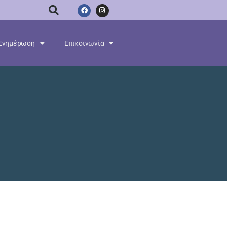
Ενημέρωση
Επικοινωνία