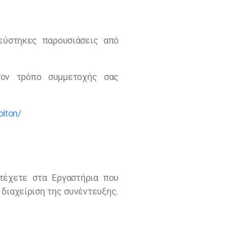
εύστηκες παρουσιάσεις από
τον τρόπο συμμετοχής σας
oiton/
τέχετε στα Εργαστήρια που
διαχείριση της συνέντευξης.