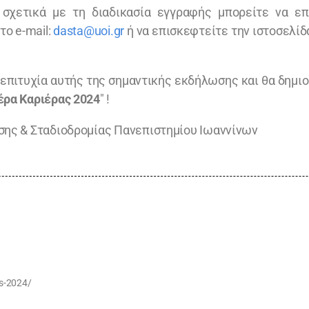
 σχετικά με τη διαδικασία εγγραφής μπορείτε να επ
ο e-mail:
dasta@uoi.gr
ή να επισκεφτείτε την ιστοσελί
ν επιτυχία αυτής της σημαντικής εκδήλωσης και θα δημι
ρα Καριέρας 2024
" !
ης & Σταδιοδρομίας Πανεπιστημίου Ιωαννίνων
as-2024/