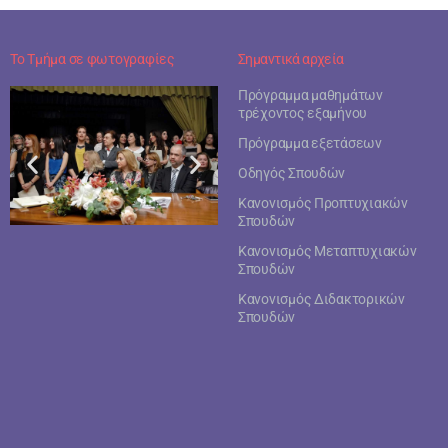
Το Τμήμα σε φωτογραφίες
Σημαντικά αρχεία
Πρόγραμμα μαθημάτων
τρέχοντος εξαμήνου
Πρόγραμμα εξετάσεων
Οδηγός Σπουδών
Κανονισμός Προπτυχιακών
Σπουδών
Κανονισμός Μεταπτυχιακών
Σπουδών
Κανονισμός Διδακτορικών
Σπουδών