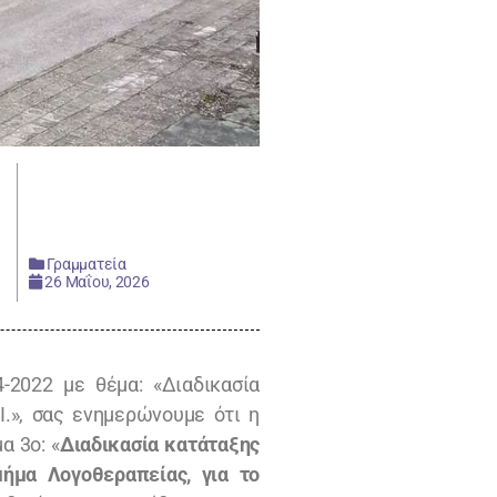
Γραμματεία
26 Μαΐου, 2026
4-2022 με θέμα: «Διαδικασία
.», σας ενημερώνουμε ότι η
α 3ο: «
Διαδικασία κατάταξης
μήμα Λογοθεραπείας, για το