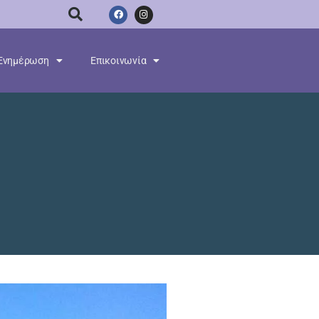
Ενημέρωση
Επικοινωνία