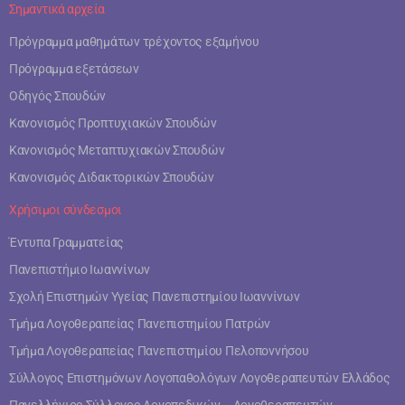
Σημαντικά αρχεία
Πρόγραμμα μαθημάτων τρέχοντος εξαμήνου
Πρόγραμμα εξετάσεων
Οδηγός Σπουδών
Κανονισμός Προπτυχιακών Σπουδών
Κανονισμός Μεταπτυχιακών Σπουδών
Κανονισμός Διδακτορικών Σπουδών
Χρήσιμοι σύνδεσμοι
Έντυπα Γραμματείας
Πανεπιστήμιο Ιωαννίνων
Σχολή Επιστημών Υγείας Πανεπιστημίου Ιωαννίνων
Τμήμα Λογοθεραπείας Πανεπιστημίου Πατρών
Τμήμα Λογοθεραπείας Πανεπιστημίου Πελοποννήσου
Σύλλογος Επιστημόνων Λογοπαθολόγων Λογοθεραπευτών Ελλάδος