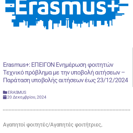
Erasmus+: ΕΠΕΙΓΟΝ Ενημέρωση φοιτητών
Τεχνικό πρόβλημα με την υποβολή αιτήσεων –
Παράταση υποβολής αιτήσεων έως 23/12/2024
ERASMUS
20 Δεκεμβρίου, 2024
Αγαπητοί φοιτητές/Αγαπητές φοιτήτριες,