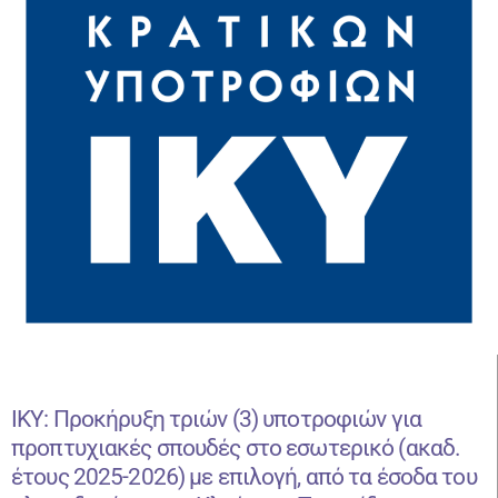
ΙΚΥ: Προκήρυξη τριών (3) υποτροφιών για
προπτυχιακές σπουδές στο εσωτερικό (ακαδ.
έτους 2025-2026) με επιλογή, από τα έσοδα του