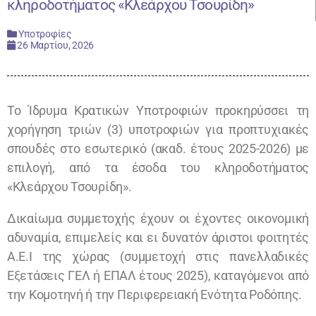
κληροδοτήματος «Κλεάρχου Τσουρίδη»
Υποτροφίες
26 Μαρτίου, 2026
Το Ίδρυμα Κρατικών Υποτροφιών προκηρύσσει τη
χορήγηση τριών (3) υποτροφιών για προπτυχιακές
σπουδές στο εσωτερικό (ακαδ. έτους 2025-2026) με
επιλογή, από τα έσοδα του κληροδοτήματος
«Κλεάρχου Τσουρίδη».
Δικαίωμα συμμετοχής έχουν οι έχοντες οικονομική
αδυναμία, επιμελείς και ει δυνατόν άριστοι φοιτητές
Α.Ε.Ι της χώρας (συμμετοχή στις πανελλαδικές
Εξετάσεις ΓΕΛ ή ΕΠΑΛ έτους 2025), καταγόμενοι από
την Κομοτηνή ή την Περιφερειακή Ενότητα Ροδόπης.