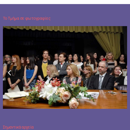
Το Τμήμα σε φωτογραφίες
Σημαντικά αρχεία