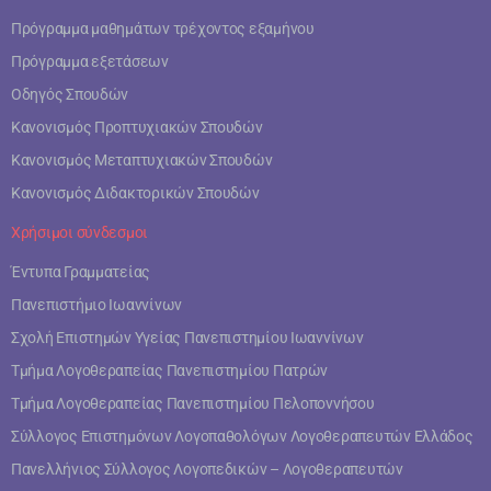
Πρόγραμμα μαθημάτων τρέχοντος εξαμήνου
Πρόγραμμα εξετάσεων
Οδηγός Σπουδών
Κανονισμός Προπτυχιακών Σπουδών
Κανονισμός Μεταπτυχιακών Σπουδών
Κανονισμός Διδακτορικών Σπουδών
Χρήσιμοι σύνδεσμοι
Έντυπα Γραμματείας
Πανεπιστήμιο Ιωαννίνων
Σχολή Επιστημών Υγείας Πανεπιστημίου Ιωαννίνων
Τμήμα Λογοθεραπείας Πανεπιστημίου Πατρών
Τμήμα Λογοθεραπείας Πανεπιστημίου Πελοποννήσου
Σύλλογος Επιστημόνων Λογοπαθολόγων Λογοθεραπευτών Ελλάδος
Πανελλήνιος Σύλλογος Λογοπεδικών – Λογοθεραπευτών