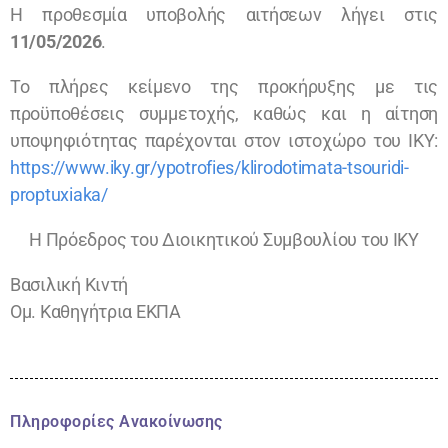
H προθεσμία υποβολής αιτήσεων λήγει στις
11/05/2026
.
Το πλήρες κείμενο της προκήρυξης με τις
προϋποθέσεις συμμετοχής, καθώς και η αίτηση
υποψηφιότητας παρέχονται στον ιστοχώρο του ΙΚΥ:
https://www.iky.gr/ypotrofies/klirodotimata-tsouridi-
proptuxiaka/
Η Πρόεδρος του Διοικητικού Συμβουλίου του ΙΚΥ
Βασιλική Κιντή
Ομ. Καθηγήτρια ΕΚΠΑ
Πληροφορίες Ανακοίνωσης