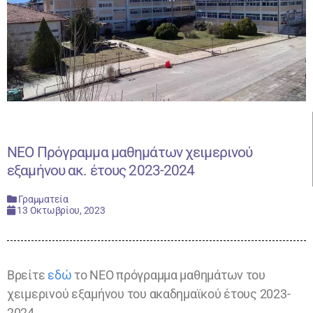
NEO Πρόγραμμα μαθημάτων χειμερινού
εξαμήνου ακ. έτους 2023-2024
Γραμματεία
13 Οκτωβρίου, 2023
Βρείτε
εδώ
το ΝΕΟ πρόγραμμα μαθημάτων του
χειμερινού εξαμήνου του ακαδημαϊκού έτους 2023-
2024.