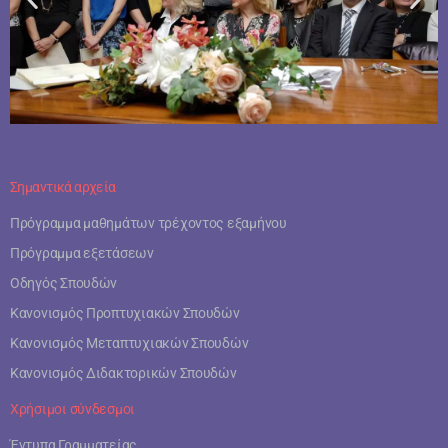
Σημαντικά αρχεία
Πρόγραμμα μαθημάτων τρέχοντος εξαμήνου
Πρόγραμμα εξετάσεων
Οδηγός Σπουδών
Κανονισμός Προπτυχιακών Σπουδών
Κανονισμός Μεταπτυχιακών Σπουδών
Κανονισμός Διδακτορικών Σπουδών
Χρήσιμοι σύνδεσμοι
Έντυπα Γραμματείας