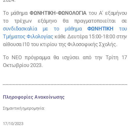
Το μάθημα
ΦΩΝΗΤΙΚΗ-ΦΩΝΟΛΟΓΙΑ
του Α' εξαμήνου
το τρέχων εξάμηνο θα πραγματοποιείται σε
συνδιδασκαλία με το μάθημα
ΦΩΝΗΤΙΚΗ
του
Τμήματος Φιλολογίας
κάθε Δευτέρα 15:00-18:00 στην
αίθουσα Ι10 του κτιρίου της Φιλοσοφικής Σχολής.
Το ΝΕΟ πρόγραμμα θα ισχύσει από την Τρίτη 17
Οκτωβρίου 2023.
Πληροφορίες Ανακοίνωσης
Σημαντική ημερομηνία:
17/10/2023