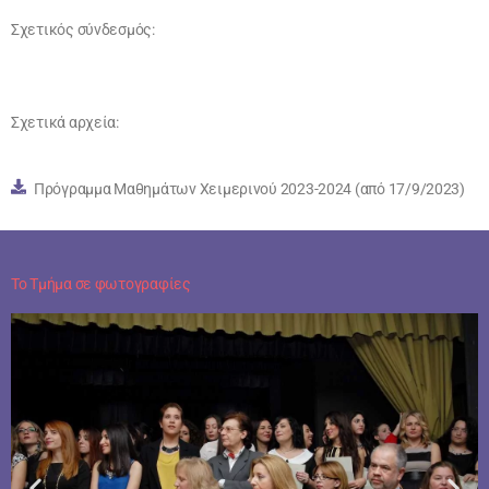
Σχετικός σύνδεσμός:
Σχετικά αρχεία:
Πρόγραμμα Μαθημάτων Χειμερινού 2023-2024 (από 17/9/2023)
Το Τμήμα σε φωτογραφίες