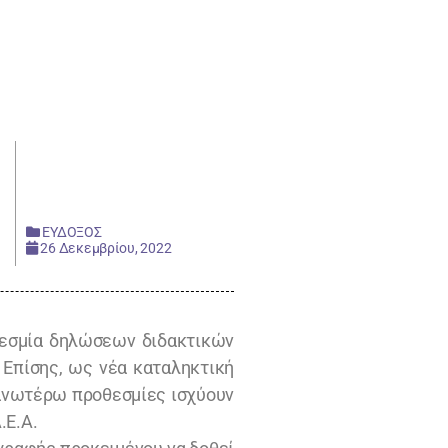
ΕΥΔΟΞΟΣ
26 Δεκεμβρίου, 2022
οθεσμία δηλώσεων διδακτικών
. Επίσης, ως νέα καταληκτική
 ανωτέρω προθεσμίες ισχύουν
.Ε.Α.