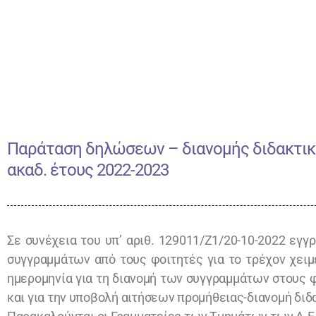
Παράταση δηλώσεων – διανομής διδακτικ
ακαδ. έτους 2022-2023
Σε συνέχεια του υπ’ αριθ. 129011/Z1/20-10-2022 εγ
συγγραμμάτων από τους φοιτητές για το τρέχον χειμ
ημερομηνία για τη διανομή των συγγραμμάτων στους φ
και για την υποβολή αιτήσεων προμήθειας-διανομή διδα