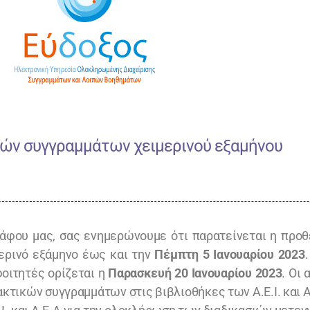
ών συγγραμμάτων χειμερινού εξαμήνου
γράφου μας, σας ενημερώνουμε ότι παρατείνεται η πρ
ερινό εξάμηνο έως και την
Πέμπτη 5 Ιανουαρίου 2023
οιτητές ορίζεται η
Παρασκευή 20 Ιανουαρίου 2023
. Οι
κτικών συγγραμμάτων στις βιβλιοθήκες των Α.Ε.Ι. και Α