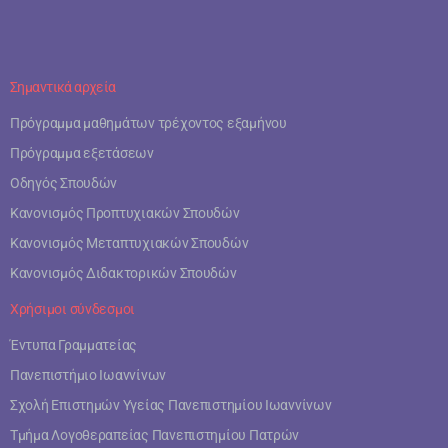
Σημαντικά αρχεία
Πρόγραμμα μαθημάτων τρέχοντος εξαμήνου
Πρόγραμμα εξετάσεων
Οδηγός Σπουδών
Κανονισμός Προπτυχιακών Σπουδών
Κανονισμός Μεταπτυχιακών Σπουδών
Κανονισμός Διδακτορικών Σπουδών
Χρήσιμοι σύνδεσμοι
Έντυπα Γραμματείας
Πανεπιστήμιο Ιωαννίνων
Σχολή Επιστημών Υγείας Πανεπιστημίου Ιωαννίνων
Τμήμα Λογοθεραπείας Πανεπιστημίου Πατρών