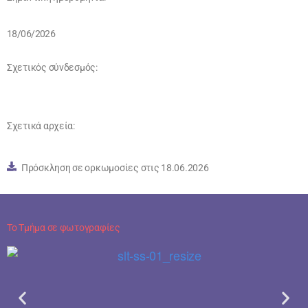
18/06/2026
Σχετικός σύνδεσμός:
Σχετικά αρχεία:
Πρόσκληση σε ορκωμοσίες στις 18.06.2026
Το Τμήμα σε φωτογραφίες