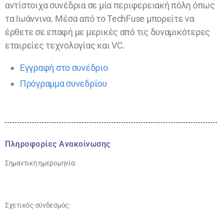
αντίστοιχα συνέδρια σε μία περιφερειακή πόλη όπως
τα Ιωάννινα. Μέσα από το TechFuse μπορείτε να
έρθετε σε επαφή με μερικές από τις δυναμικότερες
εταιρείες τεχνολογίας και VC.
Εγγραφή στο συνέδριο
Πρόγραμμα συνεδρίου
Πληροφορίες Ανακοίνωσης
Σημαντική ημερομηνία:
Σχετικός σύνδεσμός: