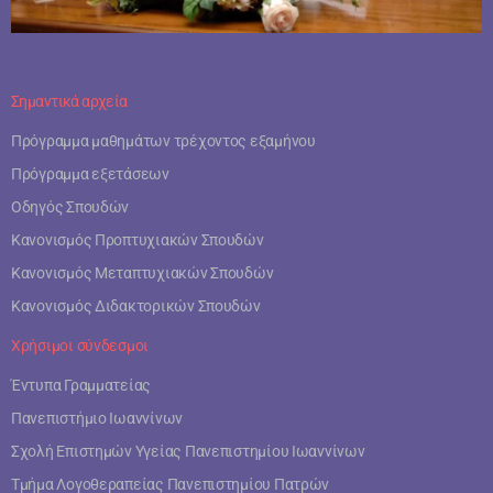
Σημαντικά αρχεία
Πρόγραμμα μαθημάτων τρέχοντος εξαμήνου
Πρόγραμμα εξετάσεων
Οδηγός Σπουδών
Κανονισμός Προπτυχιακών Σπουδών
Κανονισμός Μεταπτυχιακών Σπουδών
Κανονισμός Διδακτορικών Σπουδών
Χρήσιμοι σύνδεσμοι
Έντυπα Γραμματείας
Πανεπιστήμιο Ιωαννίνων
Σχολή Επιστημών Υγείας Πανεπιστημίου Ιωαννίνων
Τμήμα Λογοθεραπείας Πανεπιστημίου Πατρών