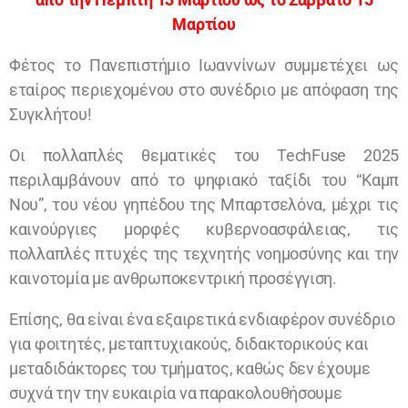
Μαρτίου
Φέτος το Πανεπιστήμιο Ιωαννίνων συμμετέχει ως
εταίρος περιεχομένου στο συνέδριο με απόφαση της
Συγκλήτου!
Οι πολλαπλές θεματικές του TechFuse 2025
περιλαμβάνουν από το ψηφιακό ταξίδι του “Καμπ
Νου”, του νέου γηπέδου της Μπαρτσελόνα, μέχρι τις
καινούργιες μορφές κυβερνοασφάλειας, τις
πολλαπλές πτυχές της τεχνητής νοημοσύνης και την
καινοτομία με ανθρωποκεντρική προσέγγιση.
Επίσης, θα είναι ένα εξαιρετικά ενδιαφέρον συνέδριο
για φοιτητές, μεταπτυχιακούς, διδακτορικούς και
μεταδιδάκτορες του τμήματος, καθώς δεν έχουμε
συχνά την την ευκαιρία να παρακολουθήσουμε