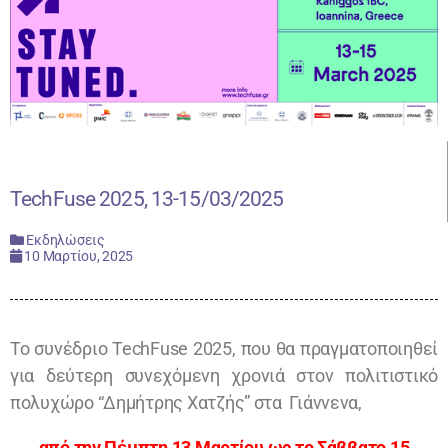
TechFuse 2025, 13-15/03/2025
Εκδηλώσεις
10 Μαρτίου, 2025
Το συνέδριο TechFuse 2025, που θα πραγματοποιηθεί
για δεύτερη συνεχόμενη χρονιά στον πολιτιστικό
πολυχώρο “Δημήτρης Χατζής” στα Γιάννενα,
από την Πέμπτη 13 Μαρτίου ως το Σάββατο 15