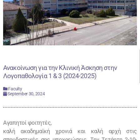
Ανακοίνωση για την Κλινική Άσκηση στην
Λογοπαθολογία 1 & 3 (2024-2025)
Faculty
September 30, 2024
Αγαπητοί φοιτητές,
καλή ακαδημαϊκή χρονιά και καλή αρχή στις
σπουδαστικές σας υποχρεώσεις. Την Τετάρτη 2-10-