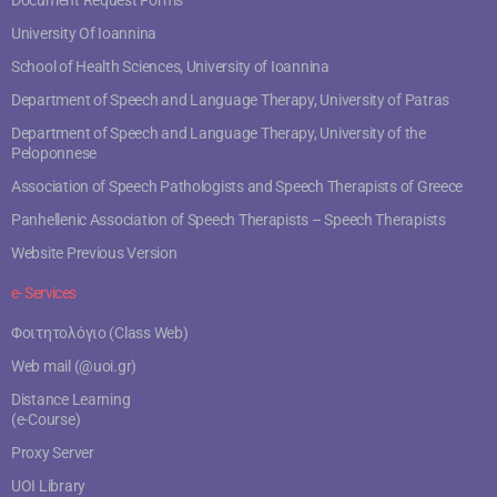
University Of Ioannina
School of Health Sciences, University of Ioannina
Department of Speech and Language Therapy, University of Patras
Department of Speech and Language Therapy, University of the
Peloponnese
Association of Speech Pathologists and Speech Therapists of Greece
Panhellenic Association of Speech Therapists – Speech Therapists
Website Previous Version
e- Services
Φοιτητολόγιο (Class Web)
Web mail (@uoi.gr)
Distance Learning
(e-Course)
Proxy Server
UOI Library