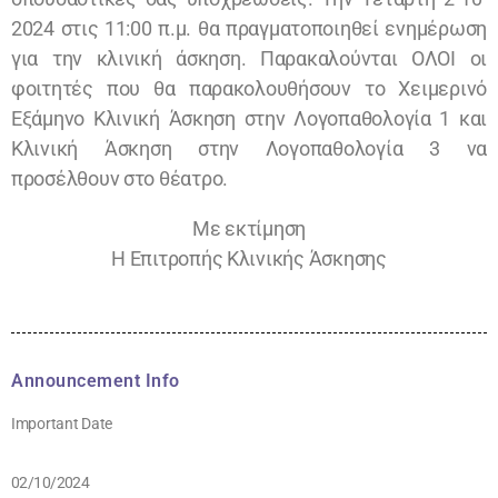
2024 στις 11:00 π.μ. θα πραγματοποιηθεί ενημέρωση
για την κλινική άσκηση. Παρακαλούνται ΟΛΟΙ οι
φοιτητές που θα παρακολουθήσουν το Χειμερινό
Εξάμηνο Κλινική Άσκηση στην Λογοπαθολογία 1 και
Κλινική Άσκηση στην Λογοπαθολογία 3 να
προσέλθουν στο θέατρο.
Με εκτίμηση
Η Επιτροπής Κλινικής Άσκησης
Announcement Info
Important Date
02/10/2024