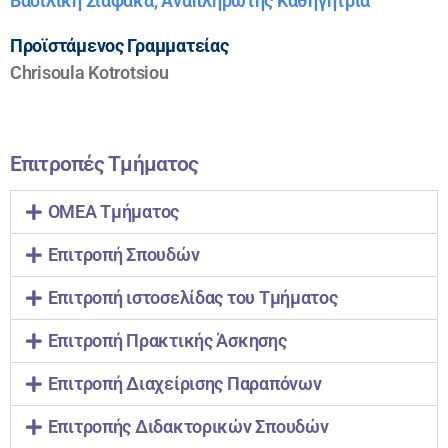
Βασιλική Σιαφάκα, Αναπληρωτής Καθηγήτρια
Προϊστάμενος Γραμματείας
Chrisoula Kotrotsiou
Επιτροπές Τμήματος
ΟΜΕΑ Τμήματος
Επιτροπή Σπουδών
Επιτροπή ιστοσελίδας του Τμήματος
Επιτροπή Πρακτικής Άσκησης
Επιτροπή Διαχείρισης Παραπόνων
Επιτροπής Διδακτορικών Σπουδών