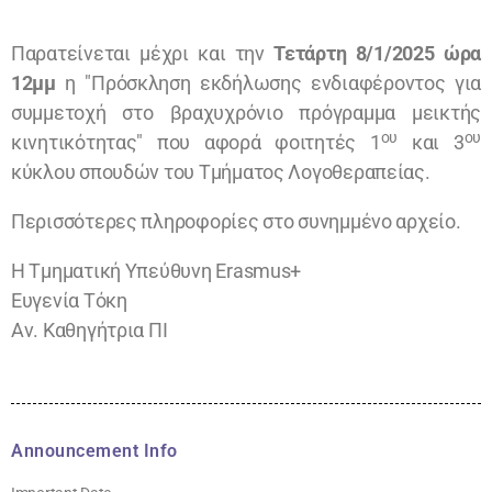
Παρατείνεται μέχρι και την
Τετάρτη 8/1/2025 ώρα
12μμ
η "Πρόσκληση εκδήλωσης ενδιαφέροντος για
συμμετοχή στο βραχυχρόνιο πρόγραμμα μεικτής
ου
ου
κινητικότητας" που αφορά φοιτητές 1
και 3
κύκλου σπουδών του Τμήματος Λογοθεραπείας.
Περισσότερες πληροφορίες στο συνημμένο αρχείο.
Η Τμηματική Υπεύθυνη Erasmus+
Ευγενία Τόκη
Αν. Καθηγήτρια ΠΙ
Announcement Info