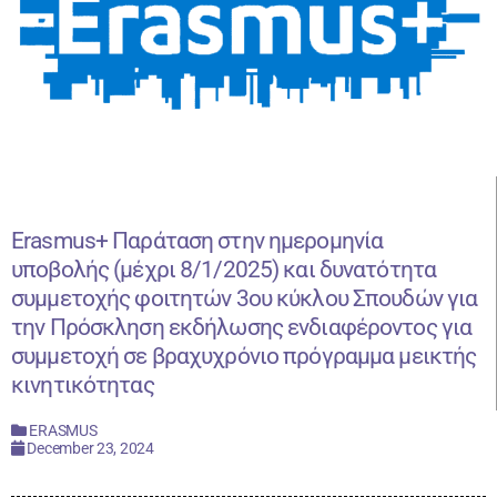
Erasmus+ Παράταση στην ημερομηνία
υποβολής (μέχρι 8/1/2025) και δυνατότητα
συμμετοχής φοιτητών 3ου κύκλου Σπουδών για
την Πρόσκληση εκδήλωσης ενδιαφέροντος για
συμμετοχή σε βραχυχρόνιο πρόγραμμα μεικτής
κινητικότητας
ERASMUS
December 23, 2024