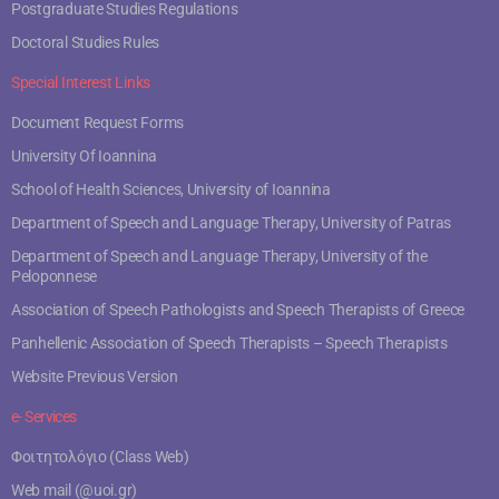
Postgraduate Studies Regulations
Doctoral Studies Rules
Special Interest Links
Document Request Forms
University Of Ioannina
School of Health Sciences, University of Ioannina
Department of Speech and Language Therapy, University of Patras
Department of Speech and Language Therapy, University of the
Peloponnese
Association of Speech Pathologists and Speech Therapists of Greece
Panhellenic Association of Speech Therapists – Speech Therapists
Website Previous Version
e- Services
Φοιτητολόγιο (Class Web)
Web mail (@uoi.gr)