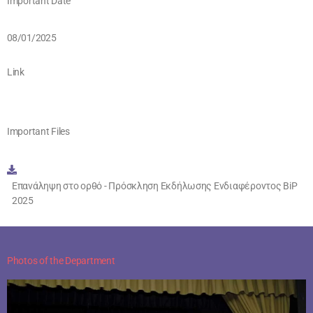
Important Date
08/01/2025
Link
Important Files
Επανάληψη στο ορθό - Πρόσκληση Εκδήλωσης Ενδιαφέροντος BiP
2025
Photos of the Department