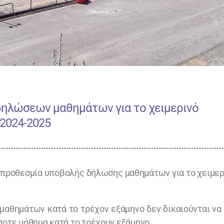
 δηλώσεων μαθημάτων για το χειμερινό
2024-2025
 προθεσμία υποβολής δήλωσης μαθημάτων για το χειμερ
μαθημάτων κατά το τρέχον εξάμηνο δεν δικαιούνται να
ποτε μάθημα κατά το τρέχουν εξάμηνο.