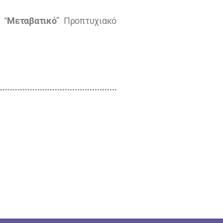
 “
Μεταβατικό
” Προπτυχιακό