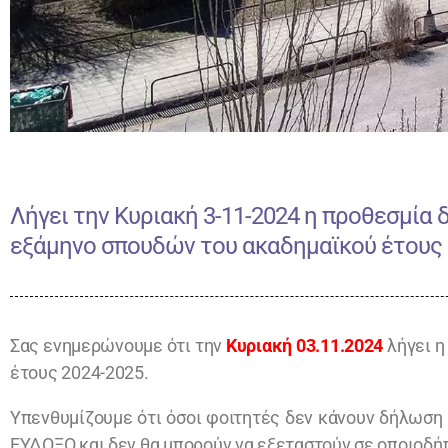
Λήγει την Κυριακή 3-11-2024 η προθεσμία
εξάμηνο σπουδών του ακαδημαϊκού έτους 
Σας ενημερώνουμε ότι την
Κυριακή 03.11.2024
λήγει η
έτους 2024-2025.
Υπενθυμίζουμε ότι όσοι φοιτητές δεν κάνουν δήλωση 
ΕΥΔΟΞΟ και δεν θα μπορούν να εξεταστούν σε οποιοδή