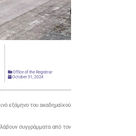
Office of the Registrar
October 31, 2024
ινό εξάμηνο του ακαδημαϊκού
 λάβουν συγγράμματα από τον