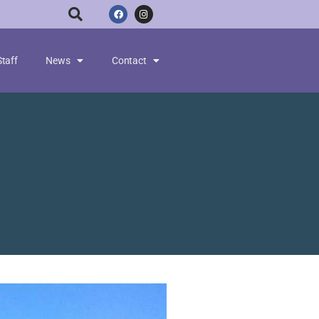
Staff
News
Contact