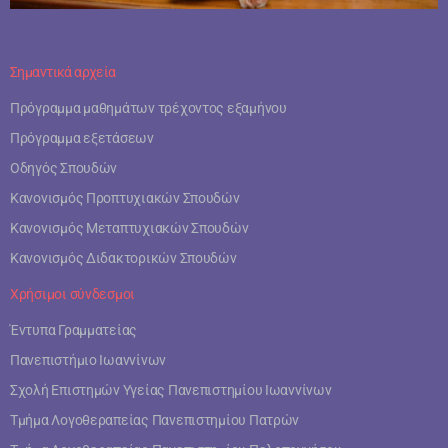
Σημαντικά αρχεία
Πρόγραμμα μαθημάτων τρέχοντος εξαμήνου
Πρόγραμμα εξετάσεων
Οδηγός Σπουδών
Κανονισμός Προπτυχιακών Σπουδών
Κανονισμός Μεταπτυχιακών Σπουδών
Κανονισμός Διδακτορικών Σπουδών
Χρήσιμοι σύνδεσμοι
Έντυπα Γραμματείας
Πανεπιστήμιο Ιωαννίνων
Σχολή Επιστημών Υγείας Πανεπιστημίου Ιωαννίνων
Τμήμα Λογοθεραπείας Πανεπιστημίου Πατρών