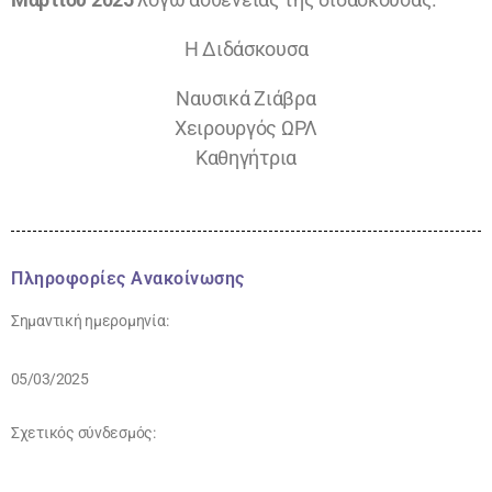
Η Διδάσκουσα
Ναυσικά Ζιάβρα
Χειρουργός ΩΡΛ
Καθηγήτρια
Πληροφορίες Ανακοίνωσης
Σημαντική ημερομηνία:
05/03/2025
Σχετικός σύνδεσμός: