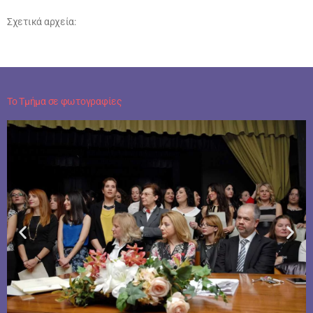
Σχετικά αρχεία:
Το Τμήμα σε φωτογραφίες