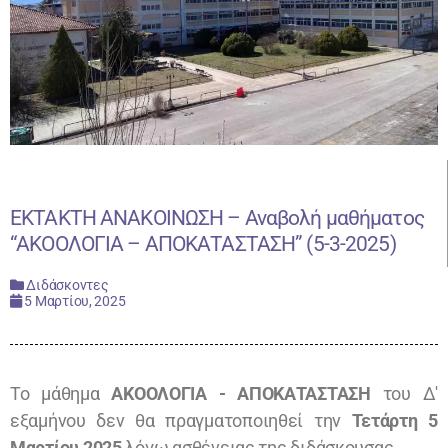
ΕΚΤΑΚΤΗ ΑΝΑΚΟΙΝΩΣΗ – Αναβολή μαθήματος
“ΑΚΟΟΛΟΓΙΑ – ΑΠΟΚΑΤΑΣΤΑΣΗ” (5-3-2025)
Διδάσκοντες
5 Μαρτίου, 2025
Το μάθημα
ΑΚΟΟΛΟΓΙΑ - ΑΠΟΚΑΤΑΣΤΑΣΗ
του Δ'
εξαμήνου δεν θα πραγματοποιηθεί την
Τετάρτη 5
Μαρτίου 2025
λόγω ασθένειας της διδάσκουσας.