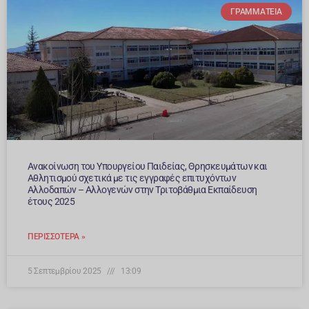
ΓΡΑΜΜΑΤΕΊΑ
Ανακοίνωση του Υπουργείου Παιδείας, Θρησκευμάτων και
Αθλητισμού σχετικά με τις εγγραφές επιτυχόντων
Αλλοδαπών – Αλλογενών στην Τριτοβάθμια Εκπαίδευση
έτους 2025
ΠΕΡΙΣΣΌΤΕΡΑ »
5 Σεπτεμβρίου 2025
13:09