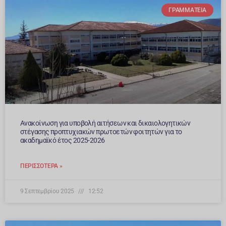
ΓΡΑΜΜΑΤΕΊΑ
Ανακοίνωση για υποβολή αιτήσεων και δικαιολογητικών
στέγασης προπτυχιακών πρωτοετών φοιτητών για το
ακαδημαϊκό έτος 2025-2026
ΠΕΡΙΣΣΌΤΕΡΑ »
9 Σεπτεμβρίου 2025
12:52