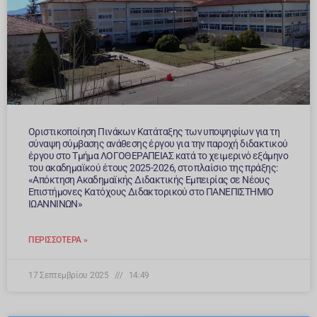
Οριστικοποίηση Πινάκων Κατάταξης των υποψηφίων για τη
σύναψη σύμβασης ανάθεσης έργου για την παροχή διδακτικού
έργου στο Τμήμα ΛΟΓΟΘΕΡΑΠΕΙΑΣ κατά το χειμερινό εξάμηνο
του ακαδημαϊκού έτους 2025-2026, στο πλαίσιο της πράξης:
«Απόκτηση Ακαδημαϊκής Διδακτικής Εμπειρίας σε Νέους
Επιστήμονες Κατόχους Διδακτορικού στο ΠΑΝΕΠΙΣΤΗΜΙΟ
ΙΩΑΝΝΙΝΩΝ»
ΠΕΡΙΣΣΌΤΕΡΑ »
17 Σεπτεμβρίου 2025
14:49