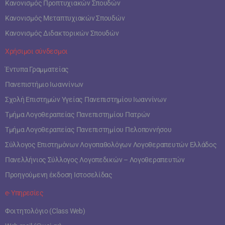
Κανονισμός Προπτυχιακών Σπουδών
Κανονισμός Μεταπτυχιακών Σπουδών
Κανονισμός Διδακτορικών Σπουδών
Χρήσιμοι σύνδεσμοι
Έντυπα Γραμματείας
Πανεπιστήμιο Ιωαννίνων
Σχολή Επιστημών Υγείας Πανεπιστημίου Ιωαννίνων
Τμήμα Λογοθεραπείας Πανεπιστημίου Πατρών
Τμήμα Λογοθεραπείας Πανεπιστημίου Πελοποννήσου
Σύλλογος Επιστημόνων Λογοπαθολόγων Λογοθεραπευτών Ελλάδος
Πανελλήνιος Σύλλογος Λογοπεδικών – Λογοθεραπευτών
Προηγούμενη έκδοση Ιστοσελίδας
e- Υπηρεσίες
Φοιτητολόγιο (Class Web)