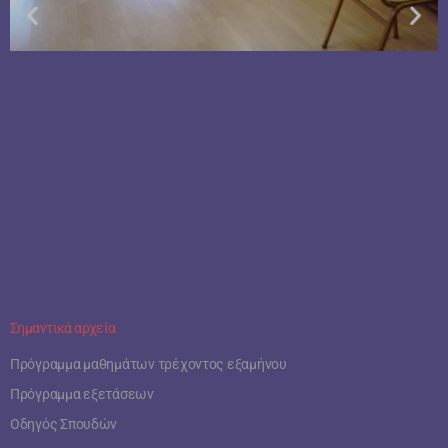
Σημαντικά αρχεία
Πρόγραμμα μαθημάτων τρέχοντος εξαμήνου
Πρόγραμμα εξετάσεων
Οδηγός Σπουδών