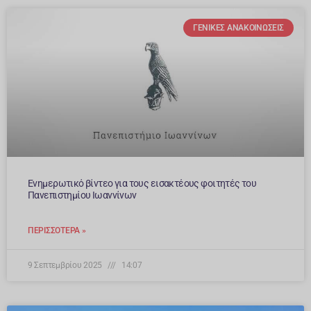
ΓΕΝΙΚΈΣ ΑΝΑΚΟΙΝΏΣΕΙΣ
Ενημερωτικό βίντεο για τους εισακτέους φοιτητές του
Πανεπιστημίου Ιωαννίνων
ΠΕΡΙΣΣΌΤΕΡΑ »
9 Σεπτεμβρίου 2025
14:07