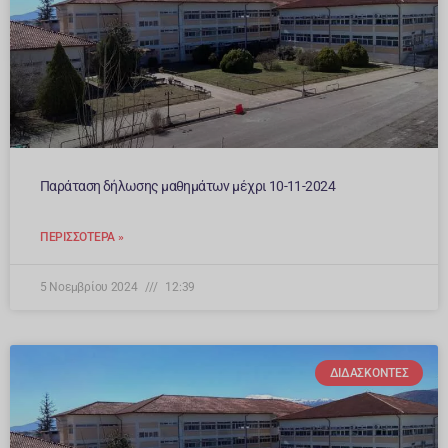
Παράταση δήλωσης μαθημάτων μέχρι 10-11-2024
ΠΕΡΙΣΣΌΤΕΡΑ »
5 Νοεμβρίου 2024
12:39
ΔΙΔΆΣΚΟΝΤΕΣ