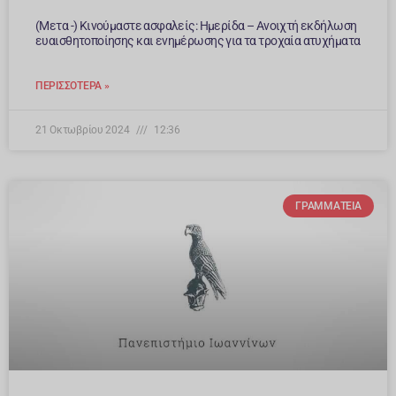
(Μετα -) Κινούμαστε ασφαλείς: Ημερίδα – Ανοιχτή εκδήλωση
ευαισθητοποίησης και ενημέρωσης για τα τροχαία ατυχήματα
ΠΕΡΙΣΣΌΤΕΡΑ »
21 Οκτωβρίου 2024
12:36
ΓΡΑΜΜΑΤΕΊΑ