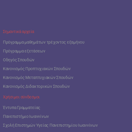
Σημαντικά αρχεία
Πρόγραμμα μαθημάτων τρέχοντος εξαμήνου
Πρόγραμμα εξετάσεων
Οδηγός Σπουδών
Κανονισμός Προπτυχιακών Σπουδών
Κανονισμός Μεταπτυχιακών Σπουδών
Κανονισμός Διδακτορικών Σπουδών
Χρήσιμοι σύνδεσμοι
Έντυπα Γραμματείας
Πανεπιστήμιο Ιωαννίνων
Σχολή Επιστημών Υγείας Πανεπιστημίου Ιωαννίνων