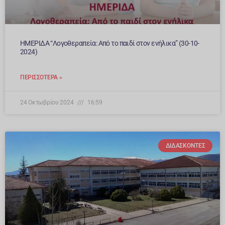
ΗΜΕΡΙΔΑ “Λογοθεραπεία: Από το παιδί στον ενήλικα” (30-10-
2024)
ΠΕΡΙΣΣΌΤΕΡΑ »
24 Οκτωβρίου 2024
16:59
ΔΙΔΆΣΚΟΝΤΕΣ