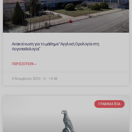
Ανακοίνωση για το μάθημα “Αγγλική Ορολογία στη
Λογοπαθολογία”
ΠΕΡΙΣΣΌΤΕΡΑ »
4 Νοεμβρίου 2024
14:48
ΓΡΑΜΜΑΤΕΊΑ