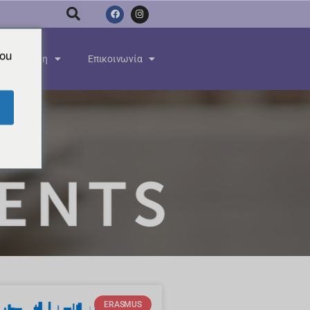
you
Ενημέρωση
Επικοινωνία
ERASMUS