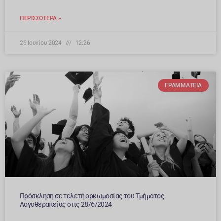
ΠΕΡΙΣΣΌΤΕΡΑ »
26 Ιουνίου 2024
12:26
ΓΡΑΜΜΑΤΕΊΑ
Πρόσκληση σε τελετή ορκωμοσίας του Τμήματος
Λογοθεραπείας στις 28/6/2024