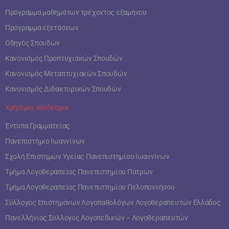
Πρόγραμμα μαθημάτων τρέχοντος εξαμήνου
Πρόγραμμα εξετάσεων
Οδηγός Σπουδών
Κανονισμός Προπτυχιακών Σπουδών
Κανονισμός Μεταπτυχιακών Σπουδών
Κανονισμός Διδακτορικών Σπουδών
Χρήσιμοι σύνδεσμοι
Έντυπα Γραμματείας
Πανεπιστήμιο Ιωαννίνων
Σχολή Επιστημών Υγείας Πανεπιστημίου Ιωαννίνων
Τμήμα Λογοθεραπείας Πανεπιστημίου Πατρών
Τμήμα Λογοθεραπείας Πανεπιστημίου Πελοποννήσου
Σύλλογος Επιστημόνων Λογοπαθολόγων Λογοθεραπευτών Ελλάδος
Πανελλήνιος Σύλλογος Λογοπεδικών – Λογοθεραπευτών