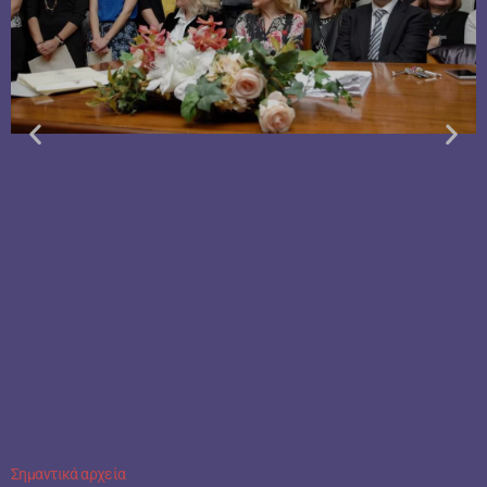
Σημαντικά αρχεία