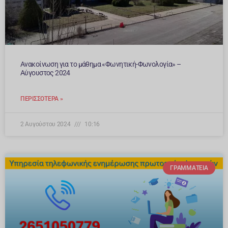
Ανακοίνωση για το μάθημα «Φωνητική-Φωνολογία» –
Αύγουστος 2024
ΠΕΡΙΣΣΌΤΕΡΑ »
2 Αυγούστου 2024
10:16
ΓΡΑΜΜΑΤΕΊΑ