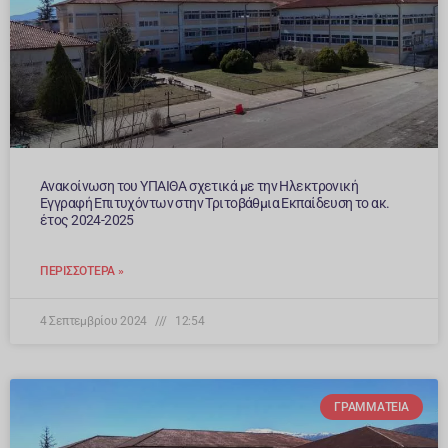
Ανακοίνωση του ΥΠΑΙΘΑ σχετικά με την Ηλεκτρονική
Εγγραφή Επιτυχόντων στην Τριτοβάθμια Εκπαίδευση το ακ.
έτος 2024-2025
ΠΕΡΙΣΣΌΤΕΡΑ »
4 Σεπτεμβρίου 2024
12:54
ΓΡΑΜΜΑΤΕΊΑ