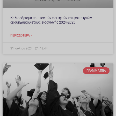
Καλωσόρισμα πρωτοετών φοιτητών και φοιτητριών
ακαδημαϊκού έτους εισαγωγής 2024-2025
ΠΕΡΙΣΣΌΤΕΡΑ »
31 Ιουλίου 2024
18:44
ΓΡΑΜΜΑΤΕΊΑ