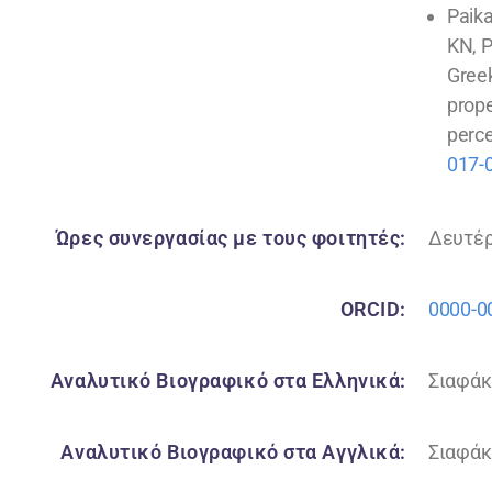
Paika
KN, 
Greek
prope
perce
017-
Ώρες συνεργασίας με τους φοιτητές:
Δευτέρα
ORCID:
0000-0
Αναλυτικό Βιογραφικό στα Ελληνικά:
Σιαφάκ
Αναλυτικό Βιογραφικό στα Αγγλικά:
Σιαφάκα