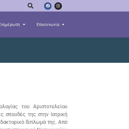
Ενημέρωση
Επικοινωνία
ολογίας του Αριστοτελείου
ς σπουδές της στην Ιατρική
ιδακτορικό δίπλωμά της. Από