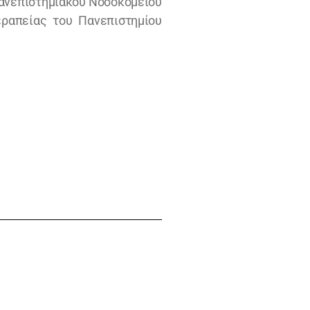
Πανεπιστημιακού Νοσοκομείου
ραπείας του Πανεπιστημίου